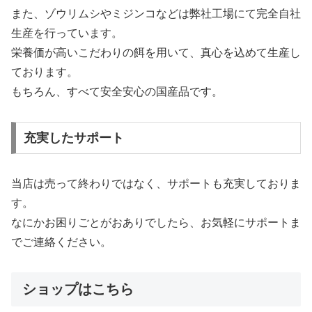
また、ゾウリムシやミジンコなどは弊社工場にて完全自社
生産を行っています。
栄養価が高いこだわりの餌を用いて、真心を込めて生産し
ております。
もちろん、すべて安全安心の国産品です。
充実したサポート
当店は売って終わりではなく、サポートも充実しておりま
す。
なにかお困りごとがおありでしたら、お気軽にサポートま
でご連絡ください。
ショップはこちら