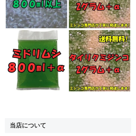
当店について