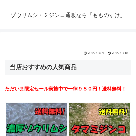
ゾウリムシ・ミジンコ通販なら「もものすけ」
2025.10.09
2025.10.10
当店おすすめの人気商品
ただいま限定セール実施中で一律９８０円！送料無料！