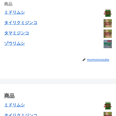
商品
ミドリムシ
タイリクミジンコ
タマミジンコ
ゾウリムシ
momonosuke
商品
ミドリムシ
タイリクミジンコ