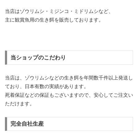
当店はゾウリムシ・ミジンコ・ミドリムシなど、
主に観賞魚用の生き餌を販売しております。
当ショップのこだわり
当店は、ゾウリムシなどの生き餌を年間数千件以上発送し
ており、日本有数の実績があります。
死着保証などの保証もございますので、安心してご注文い
ただけます。
完全自社生産