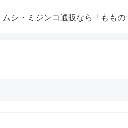
リムシ・ミジンコ通販なら「ももの