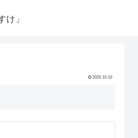
すけ」
2025.10.10